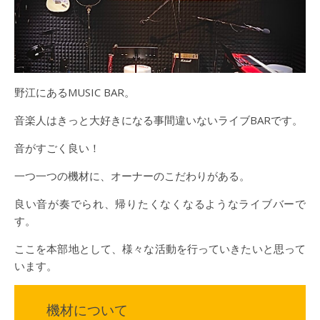
野江にあるMUSIC BAR。
音楽人はきっと大好きになる事間違いないライブBARです。
音がすごく良い！
一つ一つの機材に、オーナーのこだわりがある。
良い音が奏でられ、帰りたくなくなるようなライブバーで
す。
ここを本部地として、様々な活動を行っていきたいと思って
います。
機材について