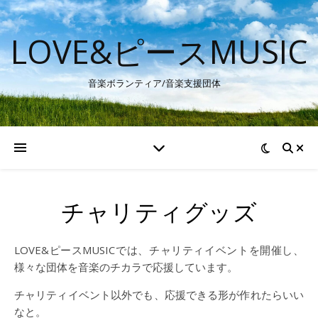
LOVE&ピースMUSIC
音楽ボランティア/音楽支援団体
チャリティグッズ
LOVE&ピースMUSICでは、チャリティイベントを開催し、
様々な団体を音楽のチカラで応援しています。
チャリティイベント以外でも、応援できる形が作れたらいい
なと。