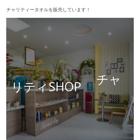
チャリティータオルを販売しています！
チャ
リティSHOP