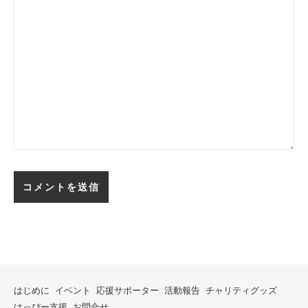
はじめに
イベント
応援サポーター
活動報告
チャリティグッズ
はっぴー支援
お問合せ