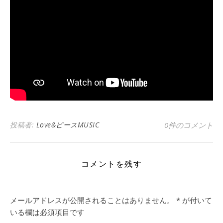
投稿者:
Love&ピースMUSIC
0件のコメント
コメントを残す
メールアドレスが公開されることはありません。
*
が付いて
いる欄は必須項目です