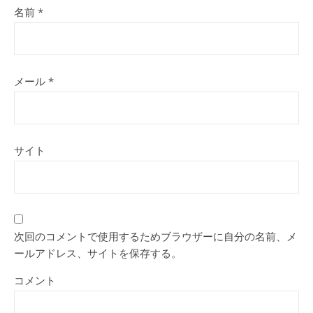
名前
*
メール
*
サイト
次回のコメントで使用するためブラウザーに自分の名前、メ
ールアドレス、サイトを保存する。
コメント